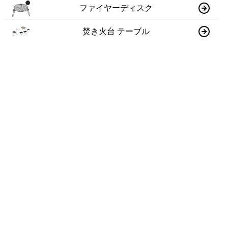
ファイヤーディスク
焚き火台 テーブル