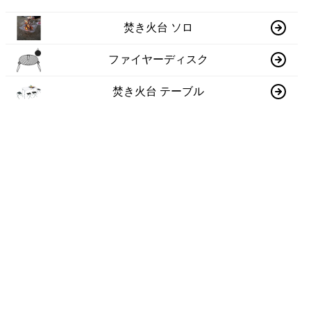
焚き火台 ソロ
ファイヤーディスク
焚き火台 テーブル