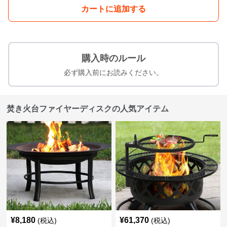
カートに追加する
購入時のルール
必ず購入前にお読みください。
焚き火台ファイヤーディスクの人気アイテム
¥
8,180
¥
61,370
(税込)
(税込)