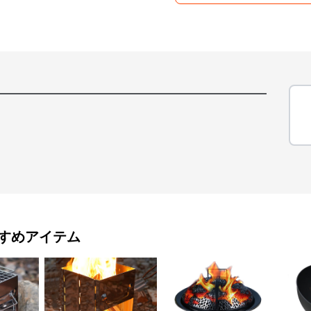
すめアイテム