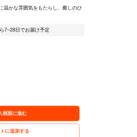
に温かな雰囲気をもたらし、癒しのひ
ら7~28日でお届け予定
入画面に進む
トに追加する