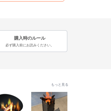
購入時のルール
必ず購入前にお読みください。
もっと見る