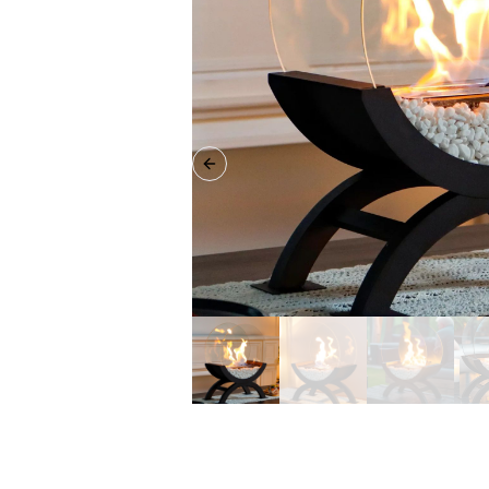
Previous slide