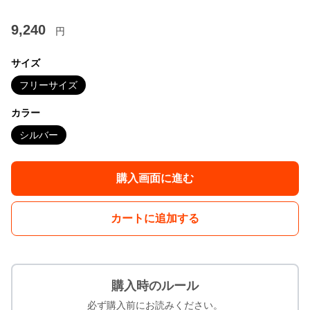
9,240
円
サイズ
フリーサイズ
カラー
シルバー
購入画面に進む
カートに追加する
購入時のルール
必ず購入前にお読みください。