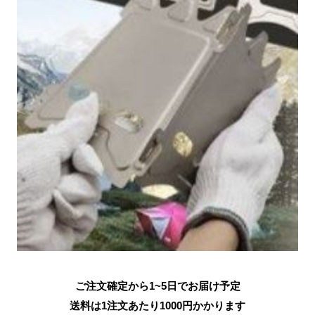
ご注文確定から1~5日でお届け予定
送料は1注文あたり
1000
円かかります