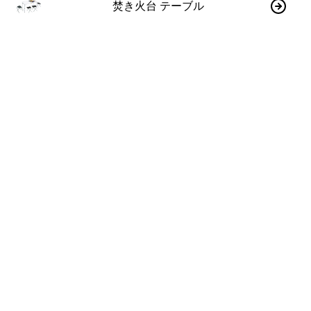
焚き火台 テーブル