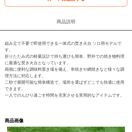
商品説明
組み立て不要で即使用できる一体式の焚き火台 ソロ用モデルで
す。
折りたたみ式の軽量設計で持ち運びも簡単、野外での焼き物料理
に最適な焚き火台となっています。
両側に便利な調味料置き場を備え、串焼きや網焼きなど様々な調
理方法に対応します。
二秒で展開可能な簡単構造で、場所を選ばずどこでも快適に使用
できます。
一人でのんびり過ごす時間を充実させる実用的なアイテムです。
商品画像