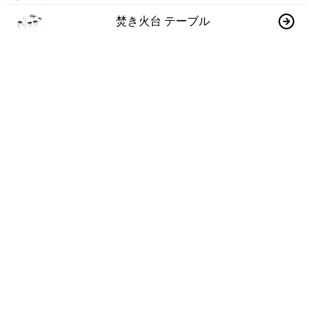
焚き火台 テーブル