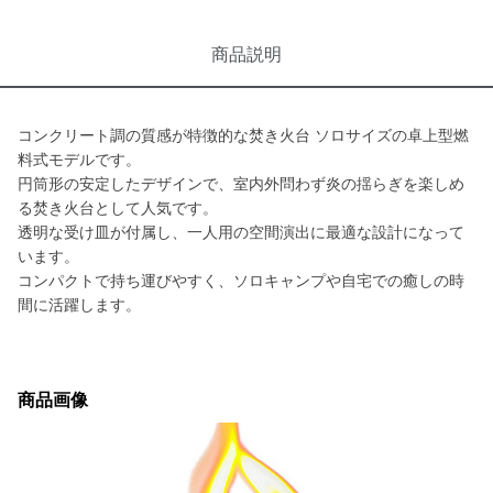
商品説明
コンクリート調の質感が特徴的な焚き火台 ソロサイズの卓上型燃
料式モデルです。
円筒形の安定したデザインで、室内外問わず炎の揺らぎを楽しめ
る焚き火台として人気です。
透明な受け皿が付属し、一人用の空間演出に最適な設計になって
います。
コンパクトで持ち運びやすく、ソロキャンプや自宅での癒しの時
間に活躍します。
商品画像