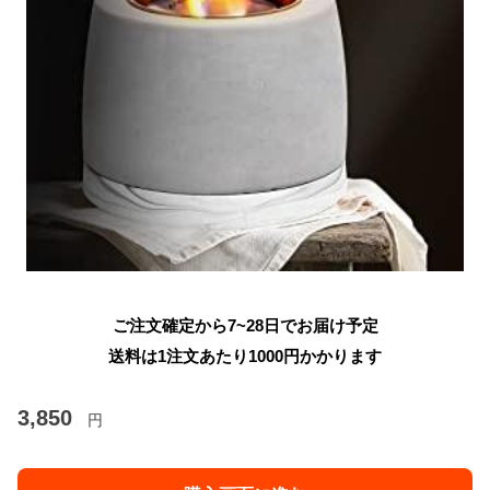
ご注文確定から7~28日でお届け予定
送料は1注文あたり
1000
円かかります
3,850
円