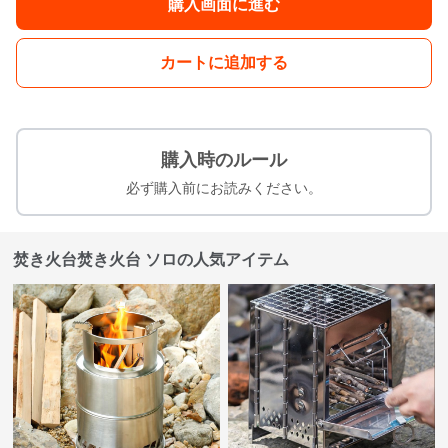
購入画面に進む
カートに追加する
購入時のルール
必ず購入前にお読みください。
焚き火台焚き火台 ソロの人気アイテム