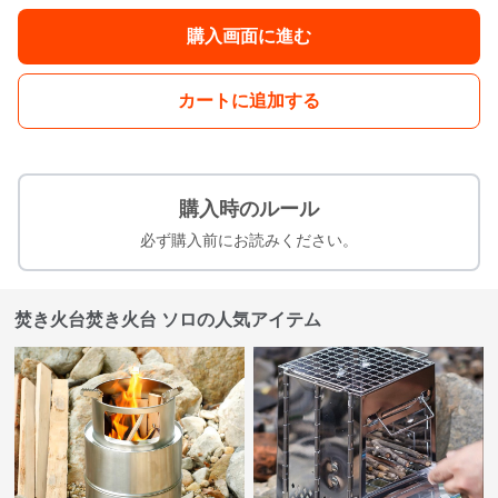
購入画面に進む
カートに追加する
購入時のルール
必ず購入前にお読みください。
焚き火台焚き火台 ソロの人気アイテム