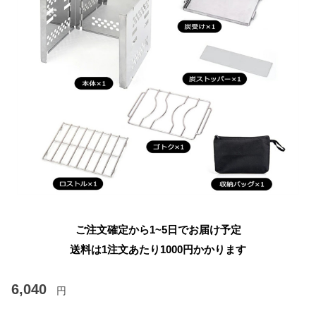
ご注文確定から1~5日でお届け予定
送料は1注文あたり
1000
円かかります
6,040
円