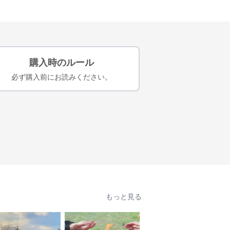
購入時のルール
必ず購入前にお読みください。
もっと見る