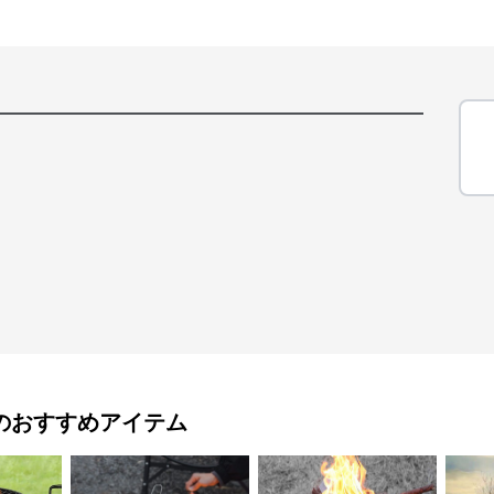
のおすすめアイテム