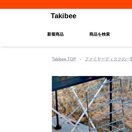
Takibee
新着商品
商品を検索
Takibee TOP
›
ファイヤーディスクの一