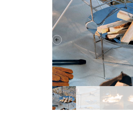
Previous slide