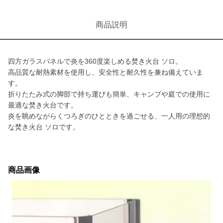
商品説明
四方ガラスパネルで炎を360度楽しめる焚き火台 ソロ。
高品質な耐熱素材を使用し、安全性と耐久性を兼ね備えていま
す。
折りたたみ式の脚部で持ち運びも簡単、キャンプや庭での使用に
最適な焚き火台です。
炎を眺めながらくつろぎのひとときを過ごせる、一人用の理想的
な焚き火台 ソロです。
商品画像