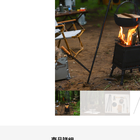
Previous slide