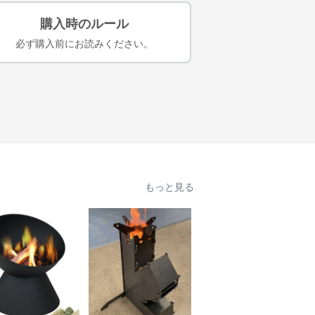
購入時のルール
必ず購入前にお読みください。
もっと見る