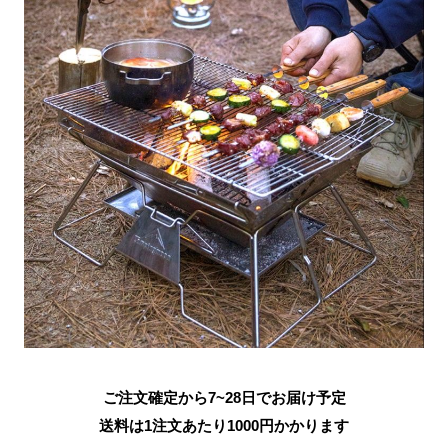
ご注文確定から7~28日でお届け予定
送料は1注文あたり
1000
円かかります