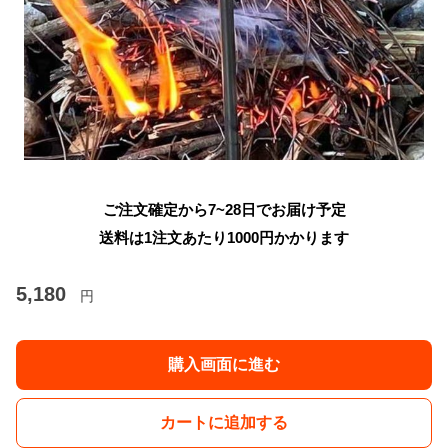
ご注文確定から7~28日でお届け予定
送料は1注文あたり
1000
円かかります
5,180
円
購入画面に進む
カートに追加する