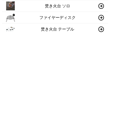
焚き火台 ソロ
ファイヤーディスク
焚き火台 テーブル