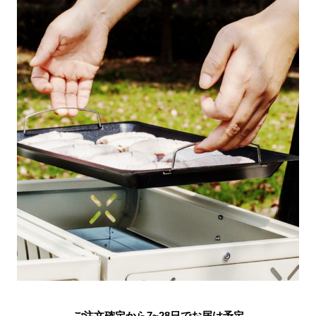
ご注文確定から7~28日でお届け予定