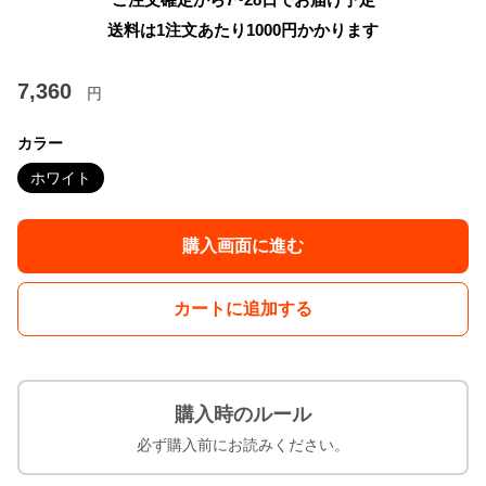
送料は1注文あたり
1000
円かかります
7,360
円
カラー
ホワイト
購入画面に進む
カートに追加する
購入時のルール
必ず購入前にお読みください。