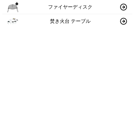
ファイヤーディスク
焚き火台 テーブル