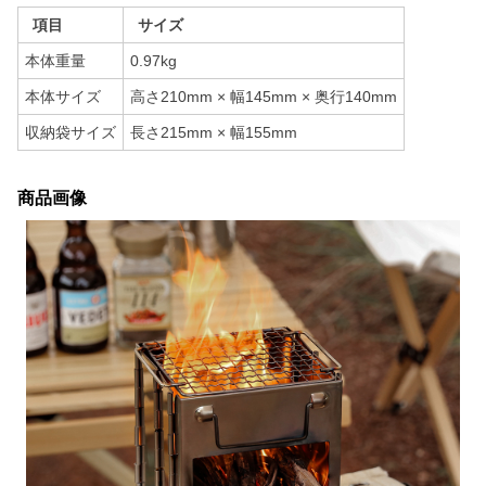
項目
サイズ
本体重量
0.97kg
本体サイズ
高さ210mm × 幅145mm × 奥行140mm
収納袋サイズ
長さ215mm × 幅155mm
商品画像