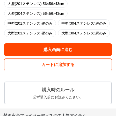
大型(201ステンレス) 56×56×43cm
大型(304ステンレス) 56×56×43cm
中型(201ステンレス)網のみ
中型(304ステンレス)網のみ
大型(201ステンレス)網のみ
大型(304ステンレス)網のみ
購入画面に進む
カートに追加する
購入時のルール
必ず購入前にお読みください。
焚き火台ファイヤーディスクの人気アイテム