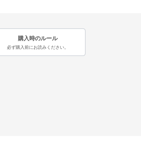
購入時のルール
必ず購入前にお読みください。