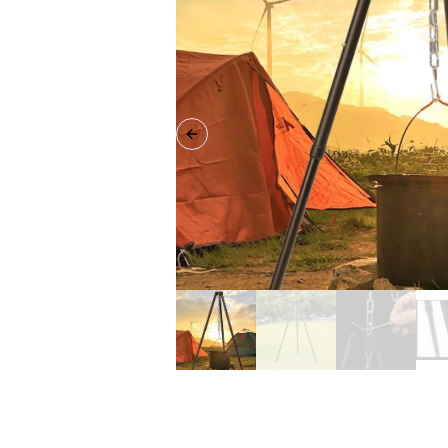
Previous slide