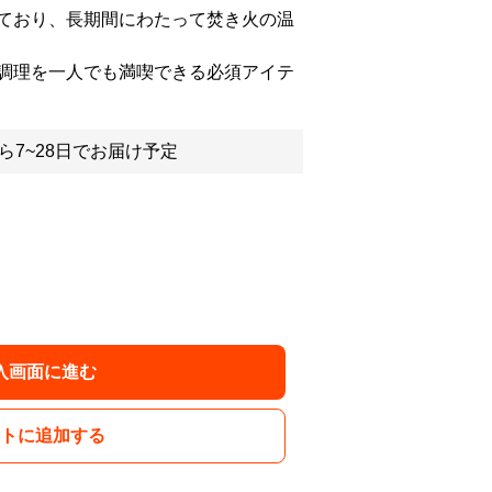
ており、長期間にわたって焚き火の温
調理を一人でも満喫できる必須アイテ
ら7~28日でお届け予定
入画面に進む
トに追加する