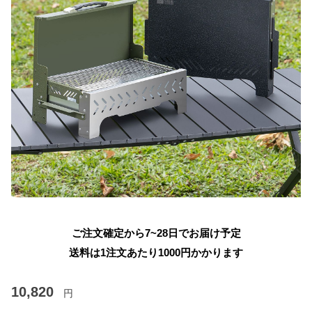
ご注文確定から7~28日でお届け予定
送料は1注文あたり
1000
円かかります
10,820
円