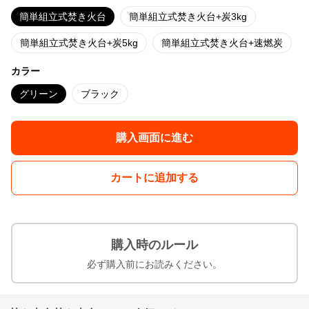
簡単組立式焚き火台
簡単組立式焚き火台+炭3kg
簡単組立式焚き火台+炭5kg
簡単組立式焚き火台+速燃炭
カラー
グリーン
ブラック
購入画面に進む
カートに追加する
購入時のルール
必ず購入前にお読みください。