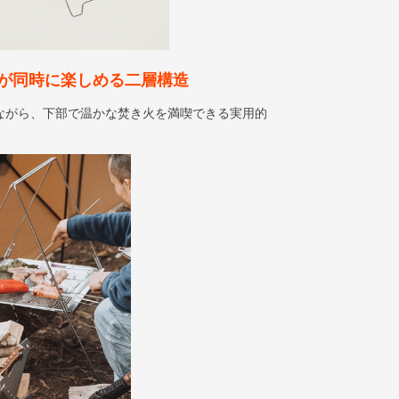
が同時に楽しめる二層構造
ながら、下部で温かな焚き火を満喫できる実用的