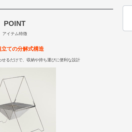
POINT
アイテム特徴
組立ての分解式構造
わせるだけで、収納や持ち運びに便利な設計