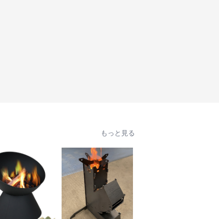
もっと見る