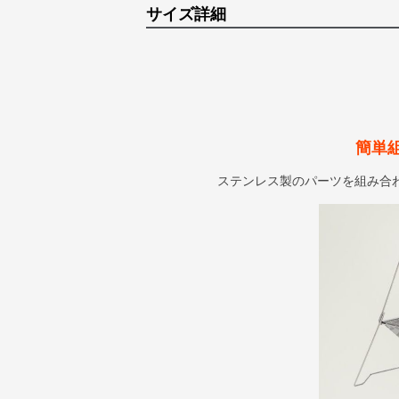
サイズ詳細
簡単
ステンレス製のパーツを組み合