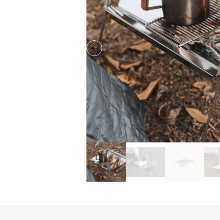
Previous slide