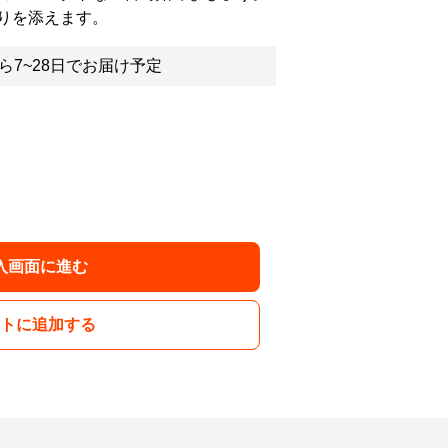
りを添えます。
ら7~28日でお届け予定
入画面に進む
トに追加する