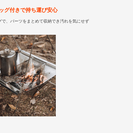
ッグ付きで持ち運び安心
グで、パーツをまとめて収納でき汚れを気にせず