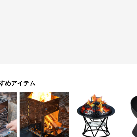
すめアイテム