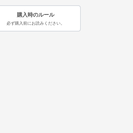
購入時のルール
必ず購入前にお読みください。