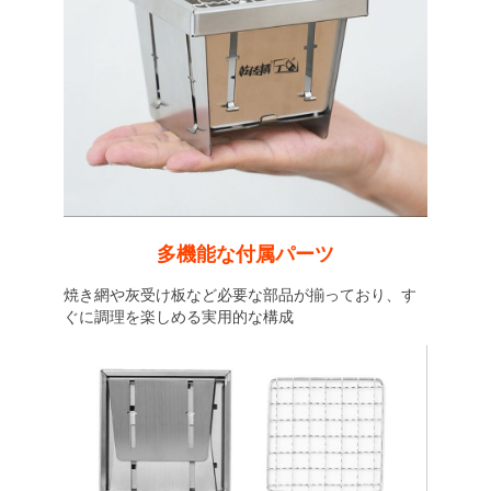
多機能な付属パーツ
焼き網や灰受け板など必要な部品が揃っており、す
ぐに調理を楽しめる実用的な構成