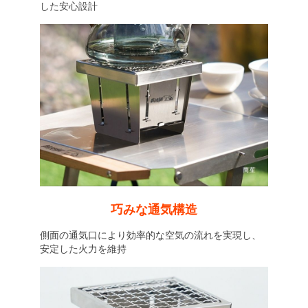
した安心設計
巧みな通気構造
側面の通気口により効率的な空気の流れを実現し、
安定した火力を維持