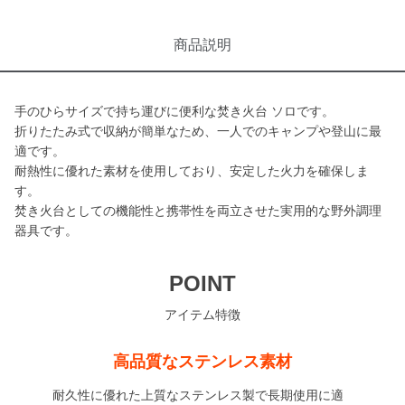
商品説明
手のひらサイズで持ち運びに便利な焚き火台 ソロです。
折りたたみ式で収納が簡単なため、一人でのキャンプや登山に最
適です。
耐熱性に優れた素材を使用しており、安定した火力を確保しま
す。
焚き火台としての機能性と携帯性を両立させた実用的な野外調理
器具です。
POINT
アイテム特徴
高品質なステンレス素材
耐久性に優れた上質なステンレス製で長期使用に適