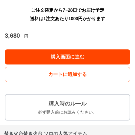
ご注文確定から7~28日でお届け予定
送料は1注文あたり
1000
円かかります
3,680
円
購入画面に進む
カートに追加する
購入時のルール
必ず購入前にお読みください。
焚き火台焚き火台 ソロの人気アイテム