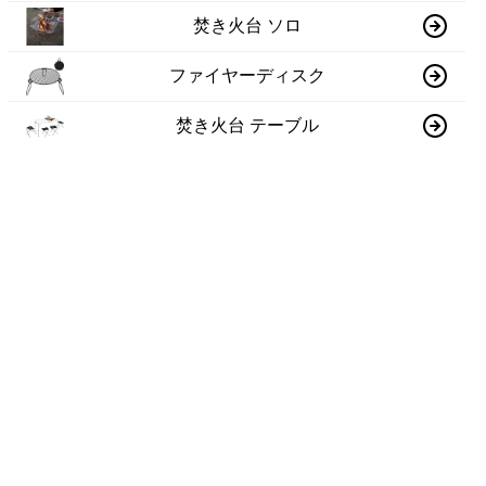
焚き火台 ソロ
ファイヤーディスク
焚き火台 テーブル