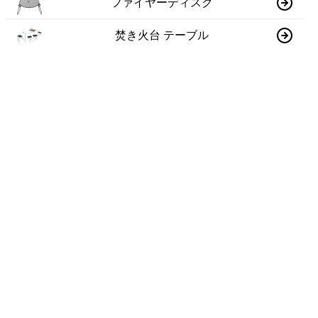
ファイヤーディスク
焚き火台 テーブル