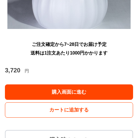
ご注文確定から7~28日でお届け予定
送料は1注文あたり
1000
円かかります
3,720
円
購入画面に進む
カートに追加する