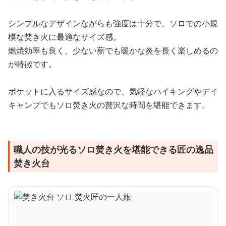
シンプルなデザインながらも強度は十分で、ソロでの小規
模な焚き火に最適なサイズ感。
燃焼効率も良く、少ない薪でも暖かな炎を長く楽しめるの
が特徴です。
ポケットに入るサイズ感なので、気軽なハイキングやデイ
キャンプでもソロ焚き火の贅沢な時間を堪能できます。
職人の技が光るソロ焚き火を堪能できる匠の逸品
焚き火台