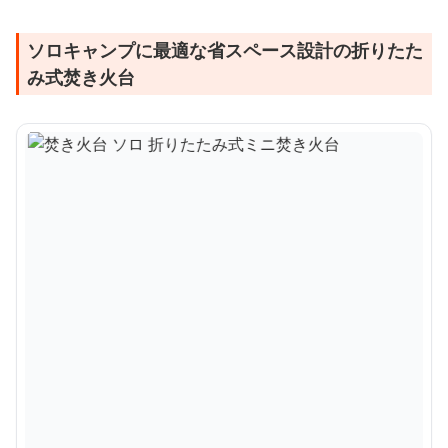
ソロキャンプに最適な省スペース設計の折りたた
み式焚き火台