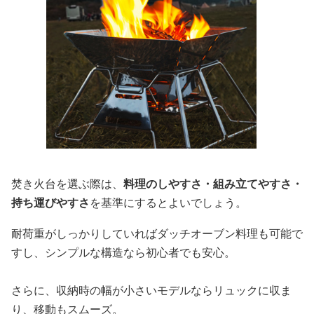
焚き火台を選ぶ際は、
料理のしやすさ・組み立てやすさ・
持ち運びやすさ
を基準にするとよいでしょう。
耐荷重がしっかりしていればダッチオーブン料理も可能で
すし、シンプルな構造なら初心者でも安心。
さらに、収納時の幅が小さいモデルならリュックに収ま
り、移動もスムーズ。