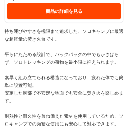
商品の詳細を見る
持ち運びやすさを極限まで追求した、ソロキャンプに最適
な超軽量の焚き火台です。
平らにたためる設計で、バックパックの中でもかさばら
ず、ソロトレッキングの荷物を最小限に抑えられます。
素早く組み立てられる構造になっており、疲れた体でも簡
単に設置可能。
安定した脚部で不安定な地面でも安全に焚き火を楽しめま
す。
耐熱性と耐久性を兼ね備えた素材を使用しているため、ソ
ロキャンプでの頻繁な使用にも安心して対応できます。