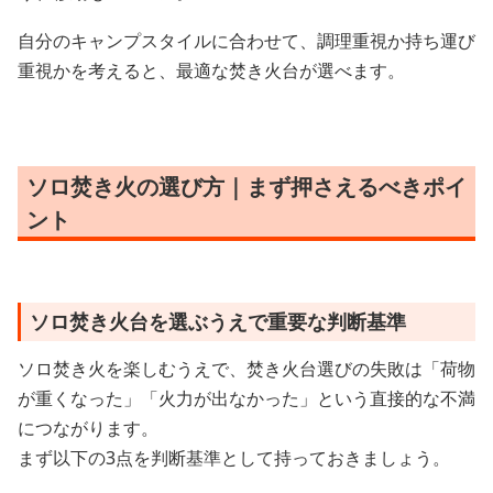
自分のキャンプスタイルに合わせて、調理重視か持ち運び
重視かを考えると、最適な焚き火台が選べます。
ソロ焚き火の選び方｜まず押さえるべきポイ
ント
ソロ焚き火台を選ぶうえで重要な判断基準
ソロ焚き火を楽しむうえで、焚き火台選びの失敗は「荷物
が重くなった」「火力が出なかった」という直接的な不満
につながります。
まず以下の3点を判断基準として持っておきましょう。