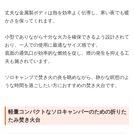
丈夫な金属製ボディは熱を効率よく伝導し、寒い夜でも暖
かさを保ってくれます。
小型でありながら十分な火力を確保できるよう設計されて
おり、一人での使用に最適なサイズ感です。
底面の通気口が効率的な燃焼を促し、煙の発生を抑える工
夫も施されています。
ソロキャンプで焚き火の炎を眺めながら、静かな瞑想のよ
うな時間を過ごしたい方におすすめの焚き火台です。
軽量コンパクトなソロキャンパーのための折りた
たみ焚き火台