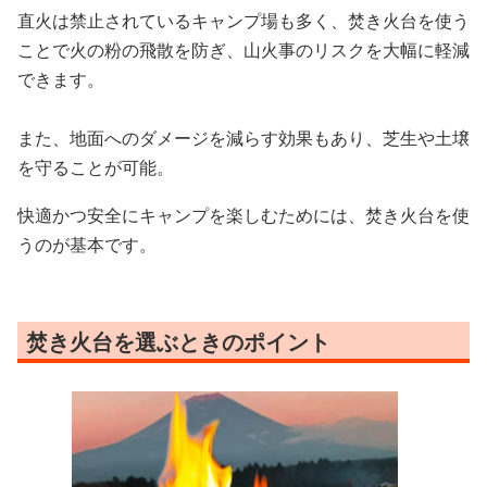
直火は禁止されているキャンプ場も多く、焚き火台を使う
ことで火の粉の飛散を防ぎ、山火事のリスクを大幅に軽減
できます。
また、地面へのダメージを減らす効果もあり、芝生や土壌
を守ることが可能。
快適かつ安全にキャンプを楽しむためには、焚き火台を使
うのが基本です。
焚き火台を選ぶときのポイント