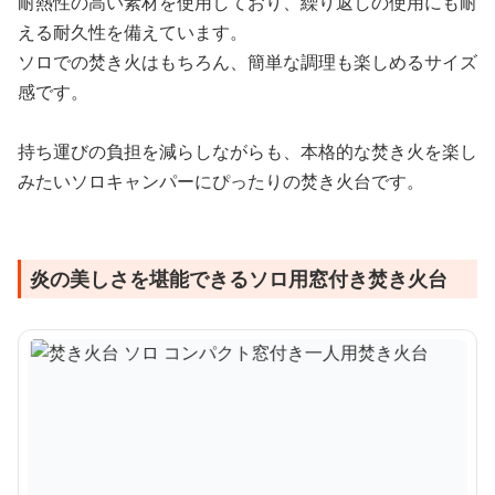
耐熱性の高い素材を使用しており、繰り返しの使用にも耐
える耐久性を備えています。
ソロでの焚き火はもちろん、簡単な調理も楽しめるサイズ
感です。
持ち運びの負担を減らしながらも、本格的な焚き火を楽し
みたいソロキャンパーにぴったりの焚き火台です。
炎の美しさを堪能できるソロ用窓付き焚き火台