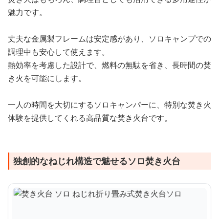
魅力です。
丈夫な金属製フレームは安定感があり、ソロキャンプでの
調理中も安心して使えます。
熱効率を考慮した設計で、燃料の無駄を省き、長時間の焚
き火を可能にします。
一人の時間を大切にするソロキャンパーに、特別な焚き火
体験を提供してくれる高品質な焚き火台です。
独創的なねじれ構造で魅せるソロ焚き火台