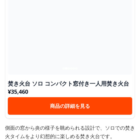
焚き火台 ソロ コンパクト窓付き一人用焚き火台
¥
35,460
商品の詳細を見る
側面の窓から炎の様子を眺められる設計で、ソロでの焚き
火タイムをより幻想的に楽しめる焚き火台です。