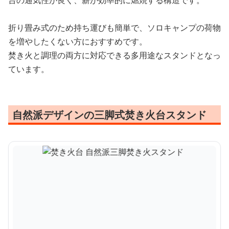
折り畳み式のため持ち運びも簡単で、ソロキャンプの荷物
を増やしたくない方におすすめです。
焚き火と調理の両方に対応できる多用途なスタンドとなっ
ています。
自然派デザインの三脚式焚き火台スタンド