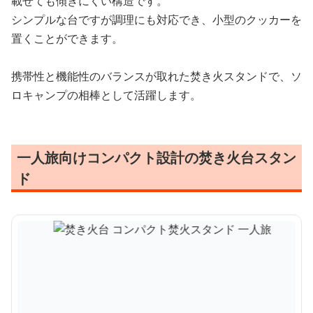
載せても傾きにくい構造です。
シンプルな台ですが調理にも対応でき、小型のクッカーを
置くことができます。
携帯性と機能性のバランスが取れた焚き火スタンドで、ソ
ロキャンプの相棒として活躍します。
一人旅向けコンパクト設計の焚き火台スタン
ド