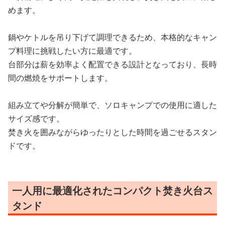
めます。
鍋やケトルを吊り下げて調理できるため、本格的なキャン
プ料理に挑戦したい方に最適です。
台部分は薪を効率よく配置できる設計となっており、長時
間の燃焼をサポートします。
組み立てや分解が簡単で、ソロキャンプでの使用に適した
サイズ感です。
焚き火を囲みながらゆったりとした時間を過ごせるスタン
ドです。
一人用に最適化されたコンパクト焚き火台ス
タンド