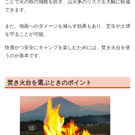
ことで火の粉の飛散を防ぎ、山火事のリスクを大幅に軽減
できます。
また、地面へのダメージを減らす効果もあり、芝生や土壌
を守ることが可能。
快適かつ安全にキャンプを楽しむためには、焚き火台を使
うのが基本です。
焚き火台を選ぶときのポイント