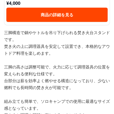
¥
4,000
商品の詳細を見る
三脚構造で鍋やケトルを吊り下げられる焚き火台スタンド
です。
焚き火の上に調理器具を安定して設置でき、本格的なアウ
トドア料理を楽しめます。
三脚の高さは調整可能で、火力に応じて調理器具の位置を
変えられる便利な仕様です。
台部分は薪を効率よく燃やせる構造になっており、少ない
燃料でも長時間の焚き火が可能です。
組み立ても簡単で、ソロキャンプでの使用に最適なサイズ
感となっています。