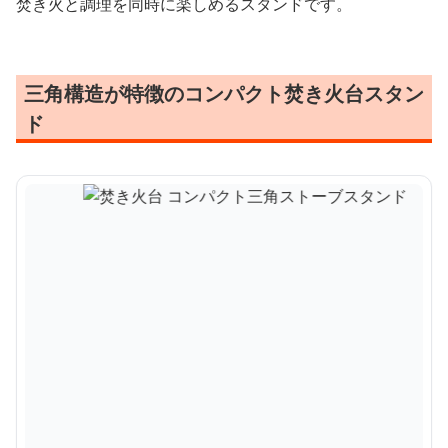
焚き火と調理を同時に楽しめるスタンドです。
三角構造が特徴のコンパクト焚き火台スタン
ド