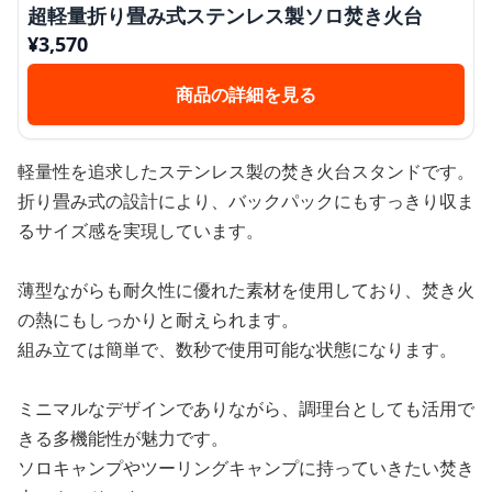
超軽量折り畳み式ステンレス製ソロ焚き火台
¥
3,570
商品の詳細を見る
軽量性を追求したステンレス製の焚き火台スタンドです。
折り畳み式の設計により、バックパックにもすっきり収ま
るサイズ感を実現しています。
薄型ながらも耐久性に優れた素材を使用しており、焚き火
の熱にもしっかりと耐えられます。
組み立ては簡単で、数秒で使用可能な状態になります。
ミニマルなデザインでありながら、調理台としても活用で
きる多機能性が魅力です。
ソロキャンプやツーリングキャンプに持っていきたい焚き