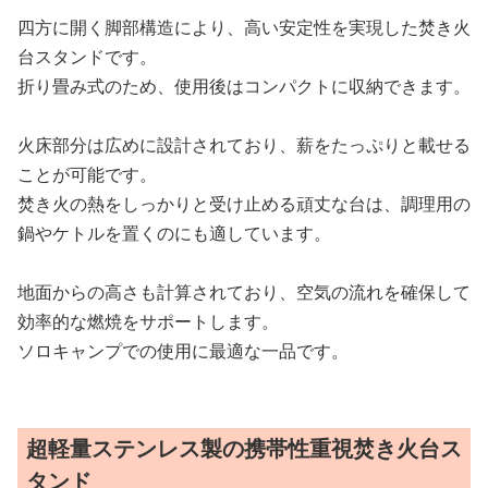
四方に開く脚部構造により、高い安定性を実現した焚き火
台スタンドです。
折り畳み式のため、使用後はコンパクトに収納できます。
火床部分は広めに設計されており、薪をたっぷりと載せる
ことが可能です。
焚き火の熱をしっかりと受け止める頑丈な台は、調理用の
鍋やケトルを置くのにも適しています。
地面からの高さも計算されており、空気の流れを確保して
効率的な燃焼をサポートします。
ソロキャンプでの使用に最適な一品です。
超軽量ステンレス製の携帯性重視焚き火台ス
タンド