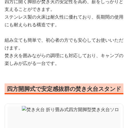
四方に開く脚部が焚き火の安定性を高め、薪をしっかりと
支えることができます。
ステンレス製の火床は耐久性に優れており、長期間の使用
にも耐えられる構造です。
組み立ても簡単で、初心者の方でも安心してお使いいただ
けます。
焚き火を囲みながらの調理にも対応しており、キャンプの
楽しみが広がる一台です。
四方開脚式で安定感抜群の焚き火台スタンド