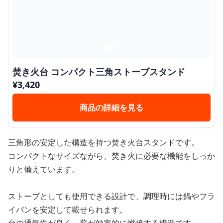
焚き火台 コンパクト三角ストーブスタンド
¥
3,420
商品の詳細を見る
三角形の安定した構造を持つ焚き火台スタンドです。
コンパクトなサイズながら、焚き火に必要な機能をしっか
りと備えています。
ストーブとしても使用できる設計で、調理時には鍋やフラ
イパンを安定して載せられます。
台の通気性が良く、薪が効率的に燃焼する構造です。