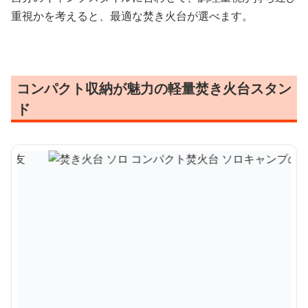
重視かを考えると、最適な焚き火台が選べます。
コンパクト収納が魅力の軽量焚き火台スタン
ド