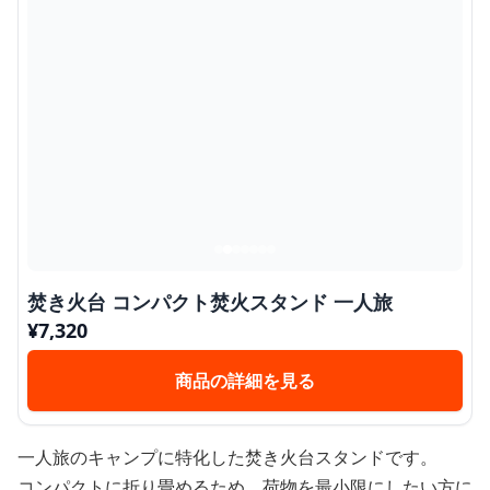
焚き火台 コンパクト焚火スタンド 一人旅
¥
7,320
商品の詳細を見る
一人旅のキャンプに特化した焚き火台スタンドです。
コンパクトに折り畳めるため、荷物を最小限にしたい方に