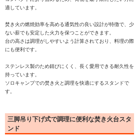
適しています。
焚き火の燃焼効率を高める通気性の良い設計が特徴で、少
ない薪でも安定した火力を保つことができます。
台の高さは調理がしやすいよう計算されており、料理の際
にも便利です。
ステンレス製のため錆びにくく、長く愛用できる耐久性を
持っています。
ソロキャンプでの焚き火と調理を快適にするスタンドで
す。
三脚吊り下げ式で調理に便利な焚き火台スタ
ンド