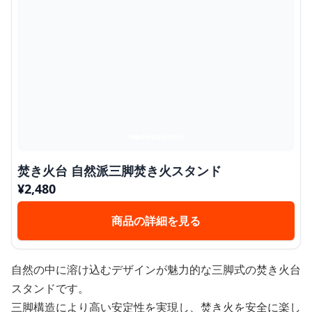
焚き火台 自然派三脚焚き火スタンド
¥
2,480
商品の詳細を見る
自然の中に溶け込むデザインが魅力的な三脚式の焚き火台
スタンドです。
三脚構造により高い安定性を実現し、焚き火を安全に楽し