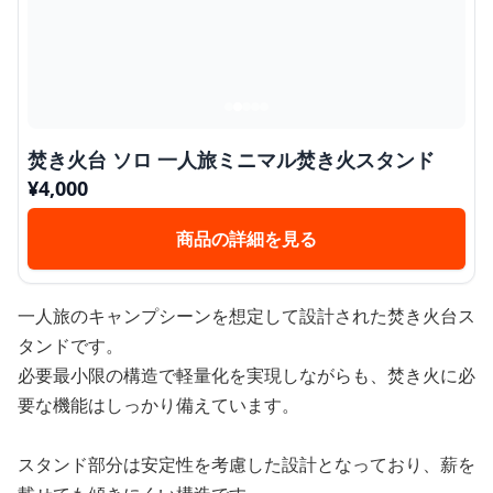
焚き火台 ソロ 一人旅ミニマル焚き火スタンド
¥
4,000
商品の詳細を見る
一人旅のキャンプシーンを想定して設計された焚き火台ス
タンドです。
必要最小限の構造で軽量化を実現しながらも、焚き火に必
要な機能はしっかり備えています。
スタンド部分は安定性を考慮した設計となっており、薪を