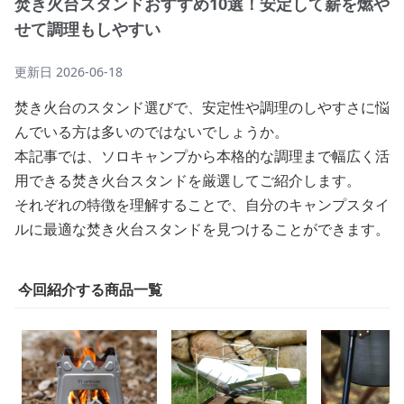
焚き火台スタンドおすすめ10選！安定して薪を燃や
せて調理もしやすい
更新日
2026-06-18
焚き火台のスタンド選びで、安定性や調理のしやすさに悩
んでいる方は多いのではないでしょうか。
本記事では、ソロキャンプから本格的な調理まで幅広く活
用できる焚き火台スタンドを厳選してご紹介します。
それぞれの特徴を理解することで、自分のキャンプスタイ
ルに最適な焚き火台スタンドを見つけることができます。
今回紹介する商品一覧