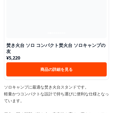
焚き火台 ソロ コンパクト焚火台 ソロキャンプの
友
¥
5,220
商品の詳細を見る
ソロキャンプに最適な焚き火台スタンドです。
軽量かつコンパクトな設計で持ち運びに便利な仕様となっ
ています。