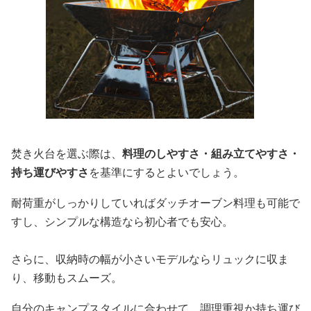
焚き火台を選ぶ際は、
料理のしやすさ・組み立てやすさ・
持ち運びやすさ
を基準にするとよいでしょう。
耐荷重がしっかりしていればダッチオーブン料理も可能で
すし、シンプルな構造なら初心者でも安心。
さらに、収納時の幅が小さいモデルならリュックに収ま
り、移動もスムーズ。
自分のキャンプスタイルに合わせて、調理重視か持ち運び