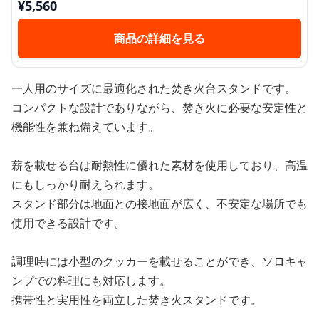
¥
5,560
商品の詳細を見る
一人用のサイズに最適化された焚き火台スタンドです。
コンパクトな設計でありながら、焚き火に必要な安定性と
機能性を兼ね備えています。
薪を載せる台は耐熱性に優れた素材を使用しており、高温
にもしっかり耐えられます。
スタンド部分は地面との接地面が広く、不安定な場所でも
使用できる設計です。
調理時には小型のクッカーを載せることができ、ソロキャ
ンプでの料理にも対応します。
携帯性と実用性を両立した焚き火スタンドです。