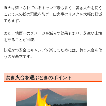
直火は禁止されているキャンプ場も多く、焚き火台を使う
ことで火の粉の飛散を防ぎ、山火事のリスクを大幅に軽減
できます。
また、地面へのダメージを減らす効果もあり、芝生や土壌
を守ることが可能。
快適かつ安全にキャンプを楽しむためには、焚き火台を使
うのが基本です。
焚き火台を選ぶときのポイント