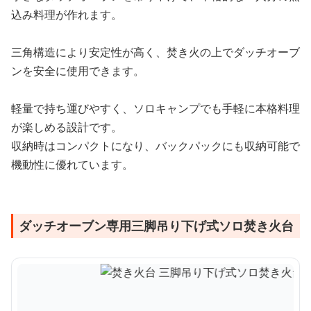
込み料理が作れます。
三角構造により安定性が高く、焚き火の上でダッチオーブ
ンを安全に使用できます。
軽量で持ち運びやすく、ソロキャンプでも手軽に本格料理
が楽しめる設計です。
収納時はコンパクトになり、バックパックにも収納可能で
機動性に優れています。
ダッチオーブン専用三脚吊り下げ式ソロ焚き火台