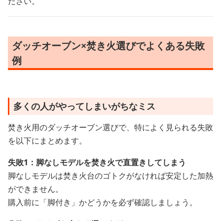
ださい。
ダッチオーブン×焚き火選びでよくある失敗
例
多くの人がやってしまいがちなミス
焚き火用のダッチオーブン選びで、特によく見られる失敗
を以下にまとめます。
失敗1：脚なしモデルを焚き火で直置きしてしまう
脚なしモデルは焚き火台のゴトクがなければ安定した加熱
ができません。
購入前に「脚付き」かどうかを必ず確認しましょう。