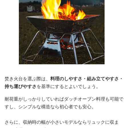
焚き火台を選ぶ際は、
料理のしやすさ・組み立てやすさ・
持ち運びやすさ
を基準にするとよいでしょう。
耐荷重がしっかりしていればダッチオーブン料理も可能で
すし、シンプルな構造なら初心者でも安心。
さらに、収納時の幅が小さいモデルならリュックに収ま