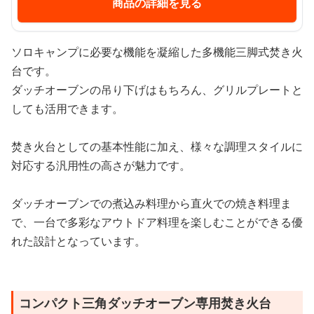
商品の詳細を見る
ソロキャンプに必要な機能を凝縮した多機能三脚式焚き火
台です。
ダッチオーブンの吊り下げはもちろん、グリルプレートと
しても活用できます。
焚き火台としての基本性能に加え、様々な調理スタイルに
対応する汎用性の高さが魅力です。
ダッチオーブンでの煮込み料理から直火での焼き料理ま
で、一台で多彩なアウトドア料理を楽しむことができる優
れた設計となっています。
コンパクト三角ダッチオーブン専用焚き火台