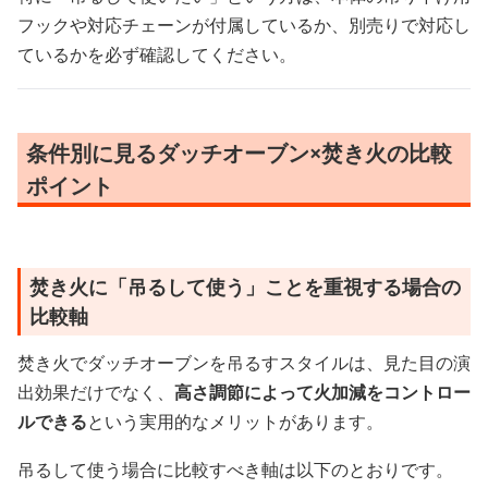
フックや対応チェーンが付属しているか、別売りで対応し
ているかを必ず確認してください。
条件別に見るダッチオーブン×焚き火の比較
ポイント
焚き火に「吊るして使う」ことを重視する場合の
比較軸
焚き火でダッチオーブンを吊るすスタイルは、見た目の演
出効果だけでなく、
高さ調節によって火加減をコントロー
ルできる
という実用的なメリットがあります。
吊るして使う場合に比較すべき軸は以下のとおりです。