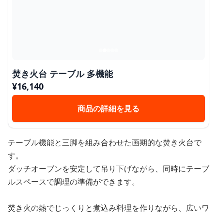
焚き火台 テーブル 多機能
¥
16,140
商品の詳細を見る
テーブル機能と三脚を組み合わせた画期的な焚き火台で
す。
ダッチオーブンを安定して吊り下げながら、同時にテーブ
ルスペースで調理の準備ができます。
焚き火の熱でじっくりと煮込み料理を作りながら、広いワ