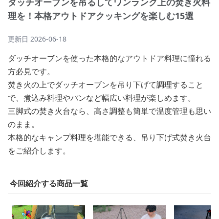
ダッチオーブンを吊るしてワンランク上の焚き火料
理を！本格アウトドアクッキングを楽しむ15選
更新日
2026-06-18
ダッチオーブンを使った本格的なアウトドア料理に憧れる
方必見です。
焚き火の上でダッチオーブンを吊り下げて調理すること
で、煮込み料理やパンなど幅広い料理が楽しめます。
三脚式の焚き火台なら、高さ調整も簡単で温度管理も思い
のまま。
本格的なキャンプ料理を堪能できる、吊り下げ式焚き火台
をご紹介します。
今回紹介する商品一覧