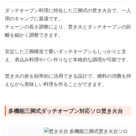
ダッチオーブン料理に特化した三脚式の焚き火台で、一人
用のキャンプに最適です。
チェーンの長さ調整により、焚き火とダッチオーブンの距
離を細かく調整できます。
安定した三脚構造で重いダッチオーブンもしっかりと支
え、煮込み料理やパン作りなど本格的な調理が可能です。
焚き火の炎を効率的に活用できる設計で、燃料の消費を抑
えながら美味しい料理を作ることができます。
多機能三脚式ダッチオーブン対応ソロ焚き火台