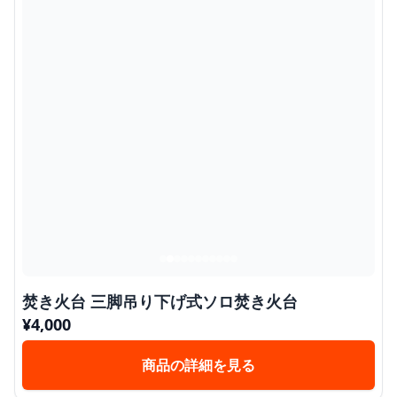
焚き火台 三脚吊り下げ式ソロ焚き火台
¥
4,000
商品の詳細を見る