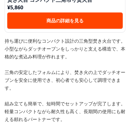
¥
5,860
商品の詳細を見る
持ち運びに便利なコンパクト設計の三角型焚き火台です。
小型ながらダッチオーブンをしっかりと支える構造で、本
格的な煮込み料理が作れます。
三角の安定したフォルムにより、焚き火の上でダッチオー
ブンを安全に使用でき、初心者でも安心して調理できま
す。
組み立ても簡単で、短時間でセットアップが完了します。
軽量コンパクトながら耐久性も高く、長期間の使用にも耐
える頼れるパートナーです。