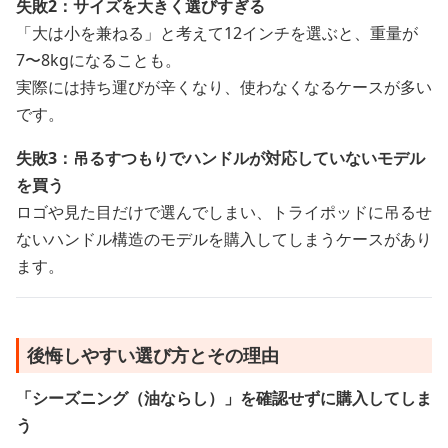
失敗2：サイズを大きく選びすぎる
「大は小を兼ねる」と考えて12インチを選ぶと、重量が
7〜8kgになることも。
実際には持ち運びが辛くなり、使わなくなるケースが多い
です。
失敗3：吊るすつもりでハンドルが対応していないモデル
を買う
ロゴや見た目だけで選んでしまい、トライポッドに吊るせ
ないハンドル構造のモデルを購入してしまうケースがあり
ます。
後悔しやすい選び方とその理由
「シーズニング（油ならし）」を確認せずに購入してしま
う