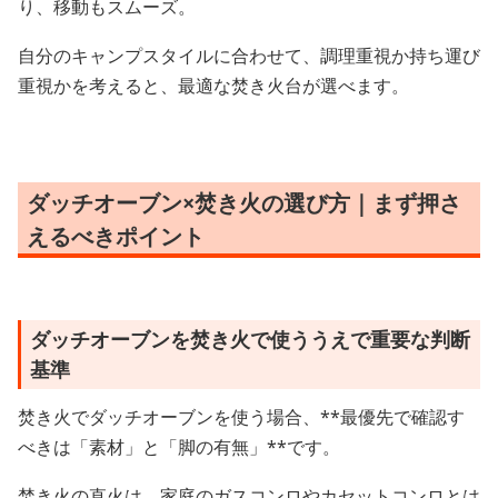
り、移動もスムーズ。
自分のキャンプスタイルに合わせて、調理重視か持ち運び
重視かを考えると、最適な焚き火台が選べます。
ダッチオーブン×焚き火の選び方｜まず押さ
えるべきポイント
ダッチオーブンを焚き火で使ううえで重要な判断
基準
焚き火でダッチオーブンを使う場合、**最優先で確認す
べきは「素材」と「脚の有無」**です。
焚き火の直火は、家庭のガスコンロやカセットコンロとは