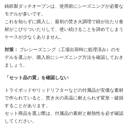
鋳鉄製ダッチオーブンは、使用前にシーズニングが必要な
モデルが多いです。
これを知らずに購入し、最初の焚き火調理で錆が出たり食
材がこびりついたりして、使い続けることを諦めてしまう
ケースが少なくありません。
対策：
プレシーズニング（工場出荷時に処理済み）のモ
デルを選ぶか、購入前にシーズニング方法を確認しておき
ましょう。
「セット品の質」を確認しない
トライポッドやリッドリフターなどの付属品が安価な素材
で作られていると、焚き火の高温に耐えられず変形・破損
することがあります。
セット商品を選ぶ際は、付属品の素材と耐熱性を必ず確認
してください。