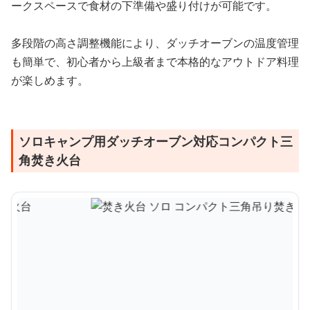
ークスペースで食材の下準備や盛り付けが可能です。
多段階の高さ調整機能により、ダッチオーブンの温度管理
も簡単で、初心者から上級者まで本格的なアウトドア料理
が楽しめます。
ソロキャンプ用ダッチオーブン対応コンパクト三
角焚き火台