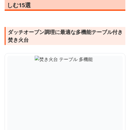
しむ15選
ダッチオーブン調理に最適な多機能テーブル付き
焚き火台