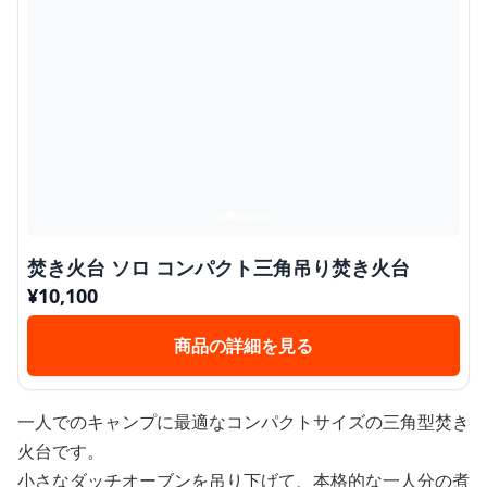
焚き火台 ソロ コンパクト三角吊り焚き火台
¥
10,100
商品の詳細を見る
一人でのキャンプに最適なコンパクトサイズの三角型焚き
火台です。
小さなダッチオーブンを吊り下げて、本格的な一人分の煮