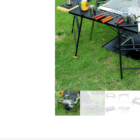
Previous slide