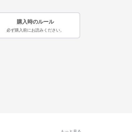
購入時のルール
必ず購入前にお読みください。
もっと見る