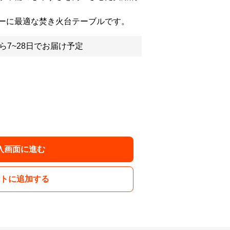
ーに最適な焚き火台テーブルです。
ら7~28日でお届け予定
入画面に進む
トに追加する