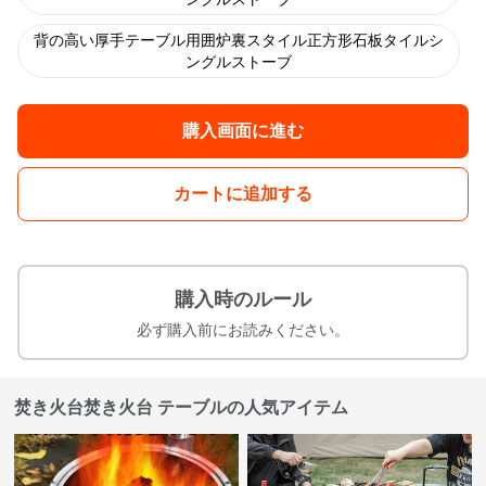
背の高い厚手テーブル用囲炉裏スタイル正方形石板タイルシ
ングルストーブ
購入画面に進む
カートに追加する
購入時のルール
必ず購入前にお読みください。
焚き火台焚き火台 テーブルの人気アイテム