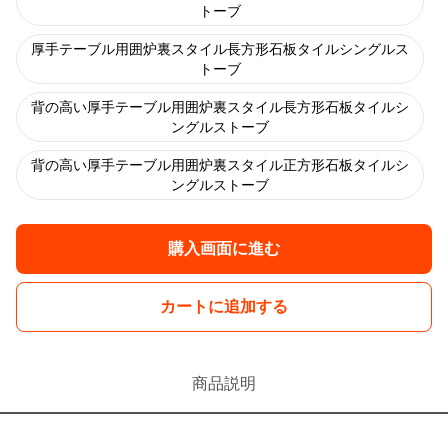
トーブ
厚手テーブル用囲炉裏スタイル長方形石板タイルシングルス
トーブ
背の高い厚手テーブル用囲炉裏スタイル長方形石板タイルシ
ングルストーブ
背の高い厚手テーブル用囲炉裏スタイル正方形石板タイルシ
ングルストーブ
購入画面に進む
カートに追加する
商品説明