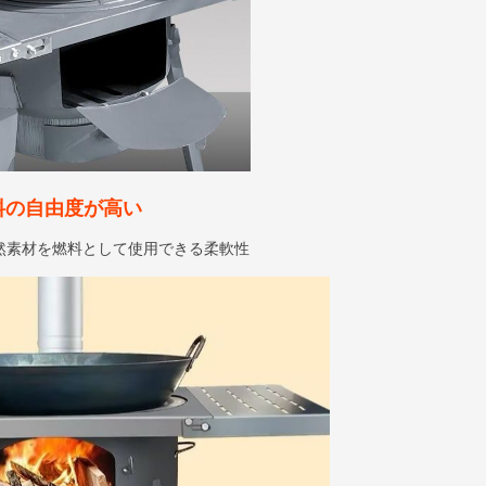
料の自由度が高い
然素材を燃料として使用できる柔軟性