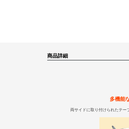
商品詳細
多機能
両サイドに取り付けられたテー