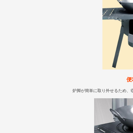
便
炉脚が簡単に取り外せるため、