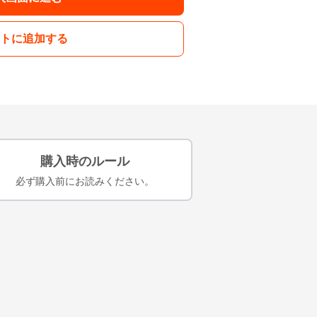
トに追加する
購入時のルール
必ず購入前にお読みください。