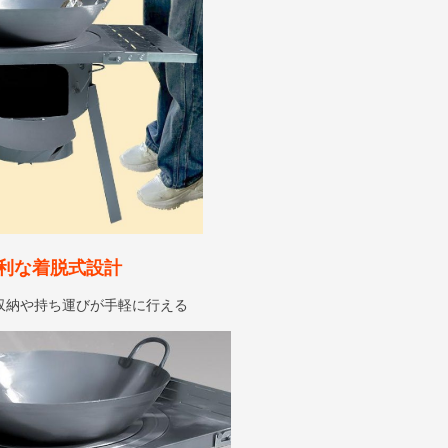
利な着脱式設計
収納や持ち運びが手軽に行える