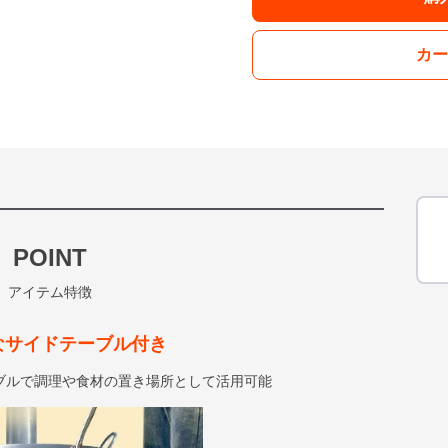
カー
POINT
アイテム特徴
なサイドテーブル付き
ブルで調理や食材の置き場所として活用可能