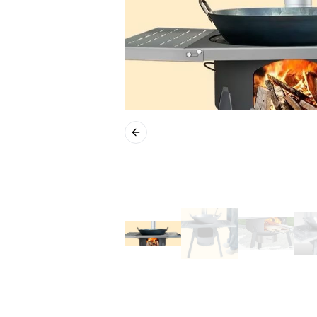
Previous slide