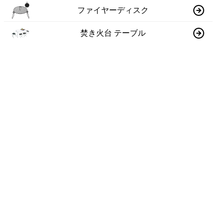
ファイヤーディスク
焚き火台 テーブル