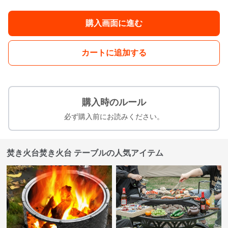
購入画面に進む
カートに追加する
購入時のルール
必ず購入前にお読みください。
焚き火台焚き火台 テーブルの人気アイテム