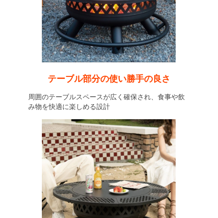
テーブル部分の使い勝手の良さ
周囲のテーブルスペースが広く確保され、食事や飲
み物を快適に楽しめる設計