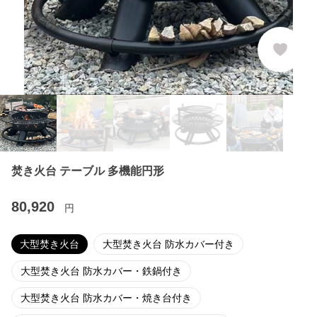
焚き火台 テーブル 多機能円形
80,920
円
大型焚き火台
大型焚き火台 防水カバー付き
大型焚き火台 防水カバー・鉄鍋付き
大型焚き火台 防水カバー・焼き台付き