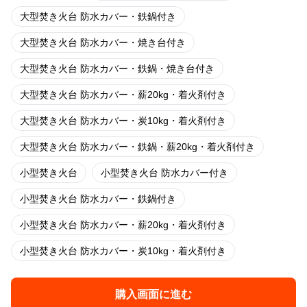
大型焚き火台 防水カバー・鉄鍋付き
大型焚き火台 防水カバー・焼き台付き
大型焚き火台 防水カバー・鉄鍋・焼き台付き
大型焚き火台 防水カバー・薪20kg・着火剤付き
大型焚き火台 防水カバー・炭10kg・着火剤付き
大型焚き火台 防水カバー・鉄鍋・薪20kg・着火剤付き
小型焚き火台
小型焚き火台 防水カバー付き
小型焚き火台 防水カバー・鉄鍋付き
小型焚き火台 防水カバー・薪20kg・着火剤付き
小型焚き火台 防水カバー・炭10kg・着火剤付き
購入画面に進む