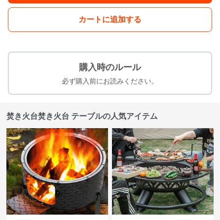
カートに追加する
購入時のルール
必ず購入前にお読みください。
焚き火台焚き火台 テーブルの人気アイテム