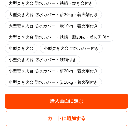
大型焚き火台 防水カバー・鉄鍋・焼き台付き
大型焚き火台 防水カバー・薪20kg・着火剤付き
大型焚き火台 防水カバー・炭10kg・着火剤付き
大型焚き火台 防水カバー・鉄鍋・薪20kg・着火剤付き
小型焚き火台
小型焚き火台 防水カバー付き
小型焚き火台 防水カバー・鉄鍋付き
小型焚き火台 防水カバー・薪20kg・着火剤付き
小型焚き火台 防水カバー・炭10kg・着火剤付き
購入画面に進む
カートに追加する