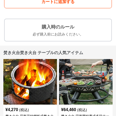
カートに追加する
購入時のルール
必ず購入前にお読みください。
焚き火台焚き火台 テーブルの人気アイテム
¥
4,270
¥
64,460
(税込)
(税込)