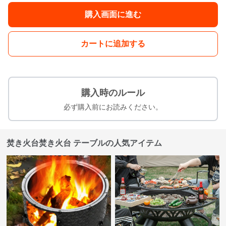
購入画面に進む
カートに追加する
購入時のルール
必ず購入前にお読みください。
焚き火台焚き火台 テーブルの人気アイテム