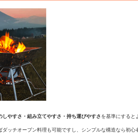
のしやすさ・組み立てやすさ・持ち運びやすさ
を基準にすると
ばダッチオーブン料理も可能ですし、シンプルな構造なら初心