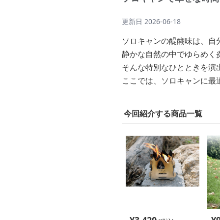
更新日
2026-06-18
ソロキャンの醍醐味は、自
静かな自然の中でゆらめく
そんな特別なひとときを演
ここでは、ソロキャンに最
今回紹介する商品一覧