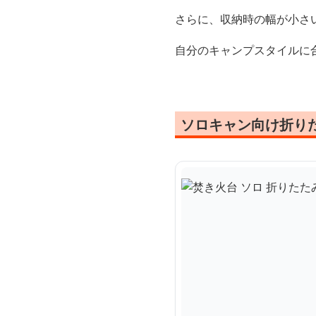
さらに、収納時の幅が小さ
自分のキャンプスタイルに
ソロキャン向け折り