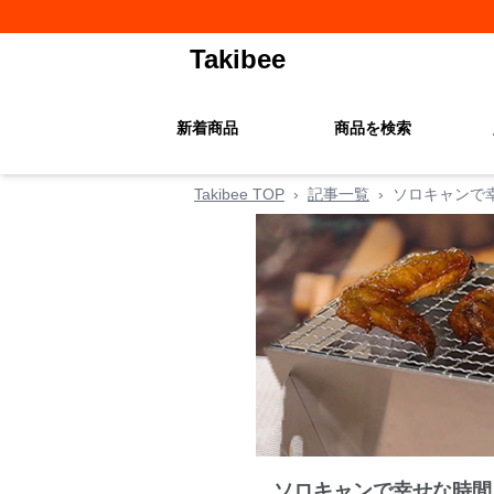
Takibee
新着商品
商品を検索
Takibee TOP
›
記事一覧
›
ソロキャンで幸
ソロキャンで幸せな時間を