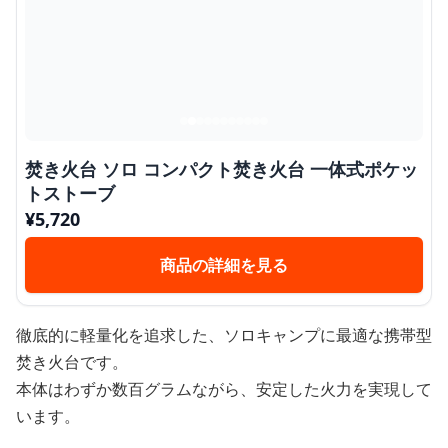
焚き火台 ソロ コンパクト焚き火台 一体式ポケッ
トストーブ
¥
5,720
商品の詳細を見る
徹底的に軽量化を追求した、ソロキャンプに最適な携帯型
焚き火台です。
本体はわずか数百グラムながら、安定した火力を実現して
います。