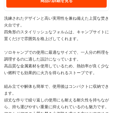
商品の詳細を見る
洗練されたデザインと高い実用性を兼ね備えた上質な焚き
火台です。
四角形のスタイリッシュなフォルムは、キャンプサイトに
置くだけで雰囲気を格上げしてくれます。
ソロキャンプでの使用に最適なサイズで、一人分の料理を
調理するのに適した設計になっています。
高品質な金属素材を使用しているため、熱効率が良く少な
い燃料でも効果的に火力を得られるストーブです。
組み立てや解体も簡単で、使用後はコンパクトに収納でき
ます。
頑丈な作りで繰り返しの使用にも耐える耐久性を持ちなが
ら、持ち運びやすい重量に抑えられているのも魅力です。