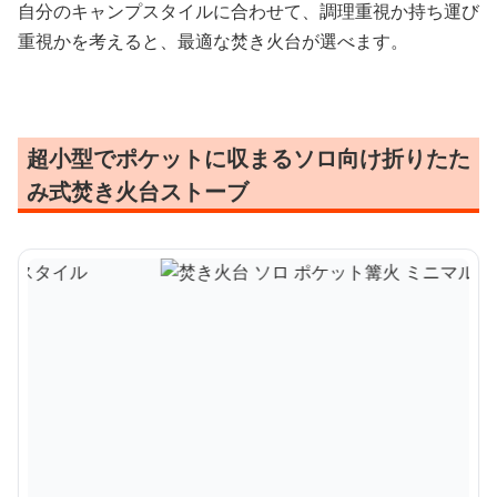
自分のキャンプスタイルに合わせて、調理重視か持ち運び
重視かを考えると、最適な焚き火台が選べます。
超小型でポケットに収まるソロ向け折りたた
み式焚き火台ストーブ