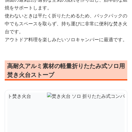
焼をサポートします。
使わないときは平たく折りたためるため、バックパックの
中でもスペースを取らず、持ち運びに非常に便利な焚き火
台です。
アウトドア料理を楽しみたいソロキャンパーに最適です。
高耐久アルミ素材の軽量折りたたみ式ソロ用
焚き火台ストーブ