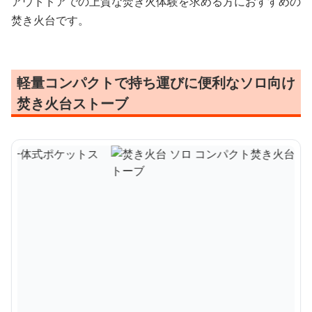
アウトドアでの上質な焚き火体験を求める方におすすめの
焚き火台です。
軽量コンパクトで持ち運びに便利なソロ向け
焚き火台ストーブ