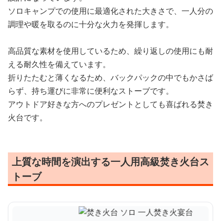
ソロキャンプでの使用に最適化された大きさで、一人分の
調理や暖を取るのに十分な火力を発揮します。
高品質な素材を使用しているため、繰り返しの使用にも耐
える耐久性を備えています。
折りたたむと薄くなるため、バックパックの中でもかさば
らず、持ち運びに非常に便利なストーブです。
アウトドア好きな方へのプレゼントとしても喜ばれる焚き
火台です。
上質な時間を演出する一人用高級焚き火台ス
トーブ