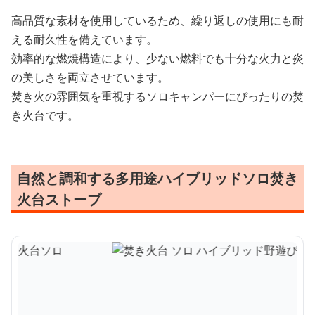
高品質な素材を使用しているため、繰り返しの使用にも耐
える耐久性を備えています。
効率的な燃焼構造により、少ない燃料でも十分な火力と炎
の美しさを両立させています。
焚き火の雰囲気を重視するソロキャンパーにぴったりの焚
き火台です。
自然と調和する多用途ハイブリッドソロ焚き
火台ストーブ