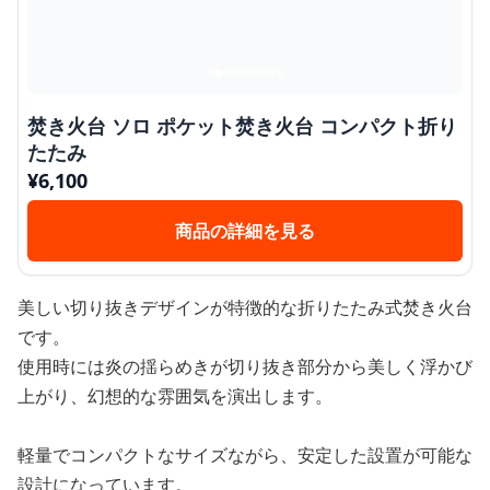
焚き火台 ソロ ポケット焚き火台 コンパクト折り
たたみ
¥
6,100
商品の詳細を見る
美しい切り抜きデザインが特徴的な折りたたみ式焚き火台
です。
使用時には炎の揺らめきが切り抜き部分から美しく浮かび
上がり、幻想的な雰囲気を演出します。
軽量でコンパクトなサイズながら、安定した設置が可能な
設計になっています。