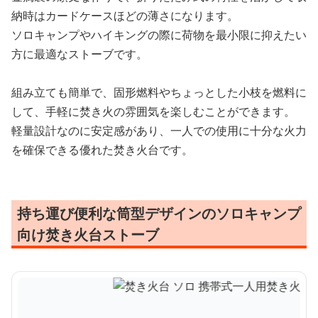
納時はカードケースほどの薄さになります。
ソロキャンプやハイキングの際に荷物を最小限に抑えたい
方に最適なストーブです。
組み立ても簡単で、固形燃料やちょっとした小枝を燃料に
して、手軽に焚き火の雰囲気を楽しむことができます。
軽量設計なのに安定感があり、一人での使用に十分な火力
を確保できる優れた焚き火台です。
持ち運び便利な筒型デザインのソロキャンプ
向け焚き火台ストーブ