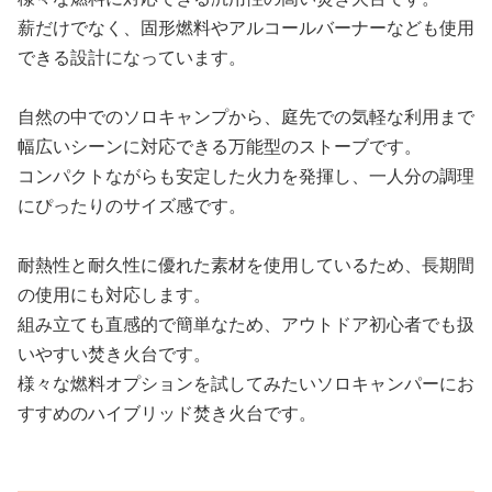
薪だけでなく、固形燃料やアルコールバーナーなども使用
できる設計になっています。
自然の中でのソロキャンプから、庭先での気軽な利用まで
幅広いシーンに対応できる万能型のストーブです。
コンパクトながらも安定した火力を発揮し、一人分の調理
にぴったりのサイズ感です。
耐熱性と耐久性に優れた素材を使用しているため、長期間
の使用にも対応します。
組み立ても直感的で簡単なため、アウトドア初心者でも扱
いやすい焚き火台です。
様々な燃料オプションを試してみたいソロキャンパーにお
すすめのハイブリッド焚き火台です。