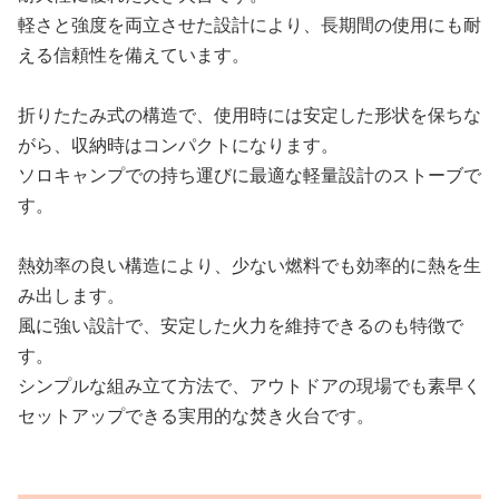
軽さと強度を両立させた設計により、長期間の使用にも耐
える信頼性を備えています。
折りたたみ式の構造で、使用時には安定した形状を保ちな
がら、収納時はコンパクトになります。
ソロキャンプでの持ち運びに最適な軽量設計のストーブで
す。
熱効率の良い構造により、少ない燃料でも効率的に熱を生
み出します。
風に強い設計で、安定した火力を維持できるのも特徴で
す。
シンプルな組み立て方法で、アウトドアの現場でも素早く
セットアップできる実用的な焚き火台です。