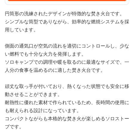
円筒形の洗練されたデザインが特徴的な焚き火台です。
シンプルな筒型でありながら、効率的な燃焼システムを採
用しています。
側面の通気口が空気の流れを適切にコントロールし、少な
い燃料でも十分な火力を発揮します。
ソロキャンプでの調理や暖を取るのに最適なサイズで、一
人分の食事を温めるのに適した焚き火台です。
頑丈な取っ手が付いており、熱くなった状態でも安全に移
動させることができます。
耐熱性に優れた素材で作られているため、長時間の使用に
も耐えられる設計になっています。
コンパクトながらも本格的な焚き火が楽しめるソロストー
ブです。