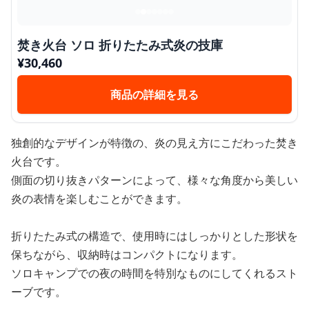
焚き火台 ソロ 折りたたみ式炎の技庫
¥
30,460
商品の詳細を見る
独創的なデザインが特徴の、炎の見え方にこだわった焚き
火台です。
側面の切り抜きパターンによって、様々な角度から美しい
炎の表情を楽しむことができます。
折りたたみ式の構造で、使用時にはしっかりとした形状を
保ちながら、収納時はコンパクトになります。
ソロキャンプでの夜の時間を特別なものにしてくれるスト
ーブです。