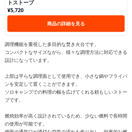
トストーブ
¥
5,720
商品の詳細を見る
調理機能を重視した多目的な焚き火台です。
コンパクトなサイズながら、様々な調理方法に対応できる
設計になっています。
上部は平らな調理面として使用でき、小さな鍋やフライパ
ンを安定して置くことができます。
ソロキャンプでの料理の幅を広げてくれる頼もしいストー
ブです。
燃焼効率が高く設計されているため、少ない燃料で長時間
の使用が可能です。
側面の通気口が適切な空気の流れを作り出し、効率的な燃