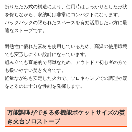
折りたたみ式の構造により、使用時はしっかりとした形状
を保ちながら、収納時は非常にコンパクトになります。
バックパックの限られたスペースを有効活用したい方に最
適なストーブです。
耐熱性に優れた素材を使用しているため、高温の使用環境
でも変形しにくい設計になっています。
組み立ても直感的で簡単なため、アウトドア初心者の方で
も扱いやすい焚き火台です。
軽量ながらも安定した火力で、ソロキャンプでの調理や暖
をとるのに十分な性能を発揮します。
万能調理ができる多機能ポケットサイズの焚
き火台ソロストーブ