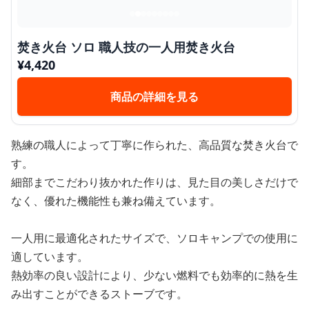
焚き火台 ソロ 職人技の一人用焚き火台
¥
4,420
商品の詳細を見る
熟練の職人によって丁寧に作られた、高品質な焚き火台で
す。
細部までこだわり抜かれた作りは、見た目の美しさだけで
なく、優れた機能性も兼ね備えています。
一人用に最適化されたサイズで、ソロキャンプでの使用に
適しています。
熱効率の良い設計により、少ない燃料でも効率的に熱を生
み出すことができるストーブです。