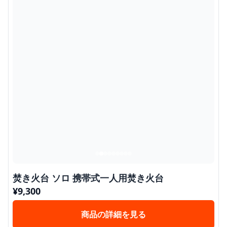
焚き火台 ソロ 携帯式一人用焚き火台
¥
9,300
商品の詳細を見る