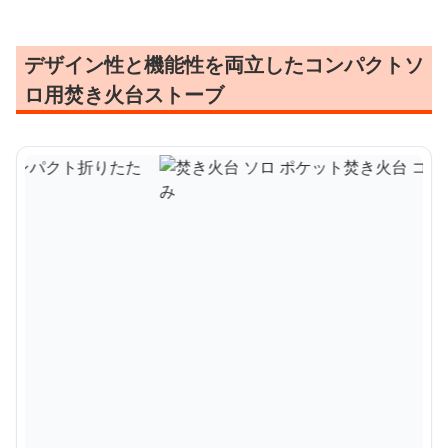
デザイン性と機能性を両立したコンパクトソ
ロ用焚き火台ストーブ