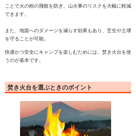
ことで火の粉の飛散を防ぎ、山火事のリスクを大幅に軽減
できます。
また、地面へのダメージを減らす効果もあり、芝生や土壌
を守ることが可能。
快適かつ安全にキャンプを楽しむためには、焚き火台を使
うのが基本です。
焚き火台を選ぶときのポイント