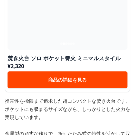
焚き火台 ソロ ポケット篝火 ミニマルスタイル
¥
2,320
商品の詳細を見る
携帯性を極限まで追求した超コンパクトな焚き火台です。
ポケットにも収まるサイズながら、しっかりとした火力を
実現しています。
金属製の頑丈な作りで、折りたたみ式の特性を活かして収