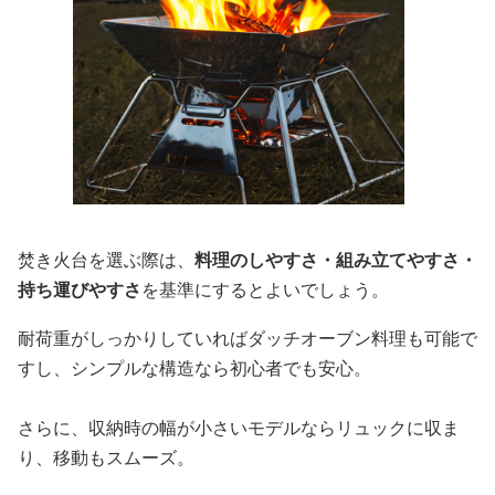
焚き火台を選ぶ際は、
料理のしやすさ・組み立てやすさ・
持ち運びやすさ
を基準にするとよいでしょう。
耐荷重がしっかりしていればダッチオーブン料理も可能で
すし、シンプルな構造なら初心者でも安心。
さらに、収納時の幅が小さいモデルならリュックに収ま
り、移動もスムーズ。