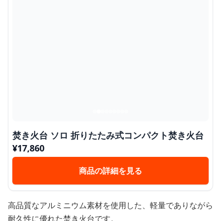
焚き火台 ソロ 折りたたみ式コンパクト焚き火台
¥
17,860
商品の詳細を見る
高品質なアルミニウム素材を使用した、軽量でありながら
耐久性に優れた焚き火台です。